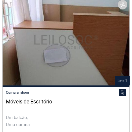
Lote 1
Comprar ahora
Móveis de Escritório 
Um balcão,
Uma cortina.