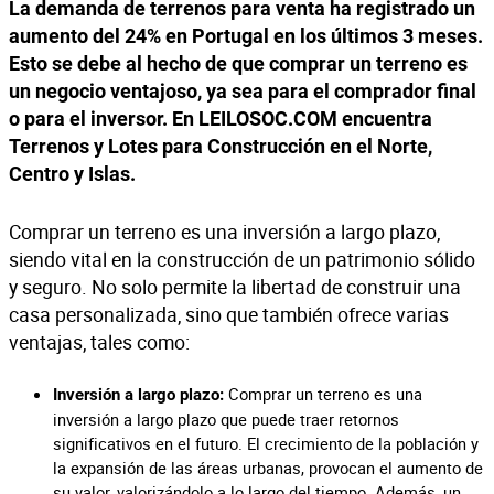
La demanda de terrenos para venta ha registrado un
aumento del 24% en Portugal en los últimos 3 meses.
Esto se debe al hecho de que comprar un terreno es
un negocio ventajoso, ya sea para el comprador final
o para el inversor.
En LEILOSOC.COM encuentra
Terrenos y Lotes para Construcción en el Norte,
Centro y Islas.
Comprar un terreno es una inversión a largo plazo,
siendo vital en la construcción de un patrimonio sólido
y seguro. No solo permite la libertad de construir una
casa personalizada, sino que también ofrece varias
ventajas, tales como:
Comprar un terreno es una
Inversión a largo plazo:
inversión a largo plazo que puede traer retornos
significativos en el futuro. El crecimiento de la población y
la expansión de las áreas urbanas, provocan el aumento de
su valor, valorizándolo a lo largo del tiempo. Además, un