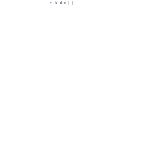
calcular […]