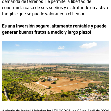
demanda de terrenos. Le permite la libertad de
construir la casa de sus sueños y disfrutar de un activo
tangible que se puede valorar con el tiempo.
Es una inversión segura, altamente rentable y puede
generar buenos frutos a medio y largo plazo!
Artículo de Isabel Meireles by LEILOSOC® de 02 de Abril de 2024