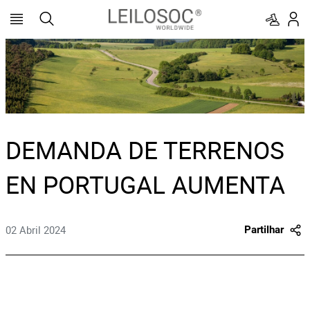
DEMANDA DE TERRENOS
EN PORTUGAL AUMENTA
02 Abril 2024
Partilhar