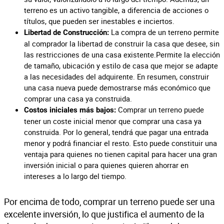
terreno es un activo tangible, a diferencia de acciones o
títulos, que pueden ser inestables e inciertos.
La compra de un terreno permite
Libertad de Construcción:
al comprador la libertad de construir la casa que desee, sin
las restricciones de una casa existente.Permite la elección
de tamaño, ubicación y estilo de casa que mejor se adapte
a las necesidades del adquirente. En resumen, construir
una casa nueva puede demostrarse más económico que
comprar una casa ya construida.
Comprar un terreno puede
Costos iniciales más bajos:
tener un coste inicial menor que comprar una casa ya
construida. Por lo general, tendrá que pagar una entrada
menor y podrá financiar el resto. Esto puede constituir una
ventaja para quienes no tienen capital para hacer una gran
inversión inicial o para quienes quieren ahorrar en
intereses a lo largo del tiempo.
Por encima de todo, comprar un terreno puede ser una
excelente inversión, lo que justifica el aumento de la