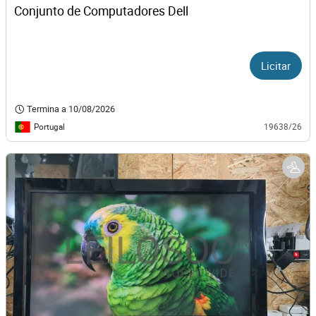
Conjunto de Computadores Dell
Licitar
Termina a
10/08/2026
Portugal
19638/26