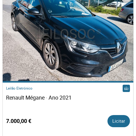
Leilão Eletrónico
Renault Mégane · Ano 2021
7.000,00 €
Licitar