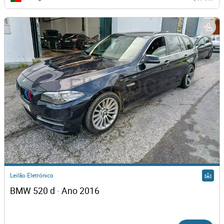
Leilão Eletrónico
BMW 520 d · Ano 2016