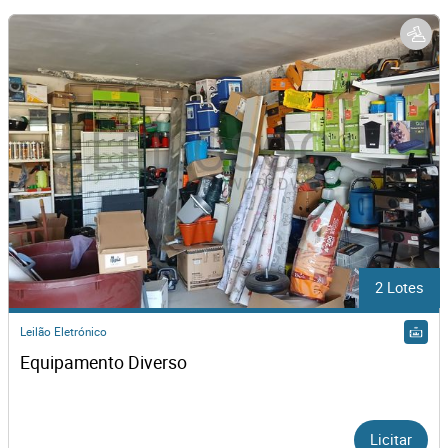
2 Lotes
Leilão Eletrónico
Equipamento Diverso
Licitar