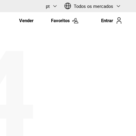
pt
Todos os mercados
Vender
Favoritos
Entrar
4