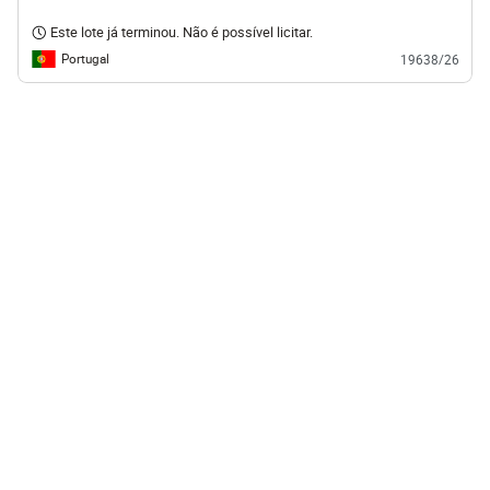
Este lote já terminou. Não é possível licitar.
Portugal
19638/26