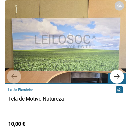
Lote 615
Leilão Eletrónico
Tela de Motivo Natureza
10,00 €