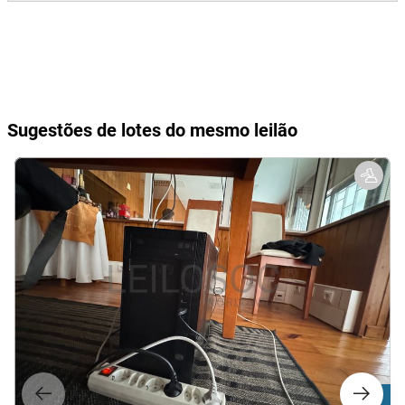
Sugestões de lotes do mesmo leilão
Lote 1