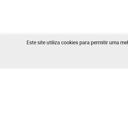
Este site utiliza cookies para permitir uma me