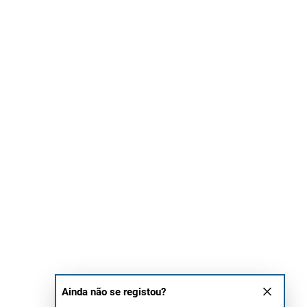
Ainda não se registou?