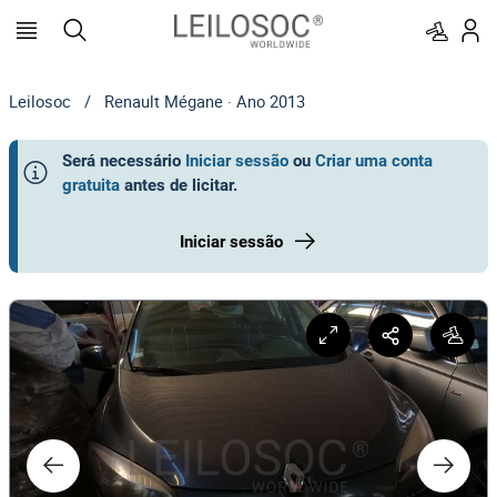
Leilosoc
/
Renault Mégane · Ano 2013
Será necessário
Iniciar sessão
ou
Criar uma conta
gratuita
antes de licitar
.
Iniciar sessão