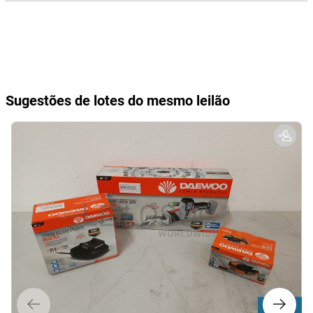
Sugestões de lotes do mesmo leilão
Lote 467