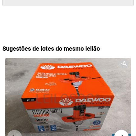
Sugestões de lotes do mesmo leilão