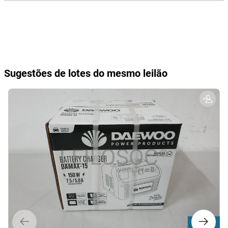
Sugestões de lotes do mesmo leilão
Lote 514