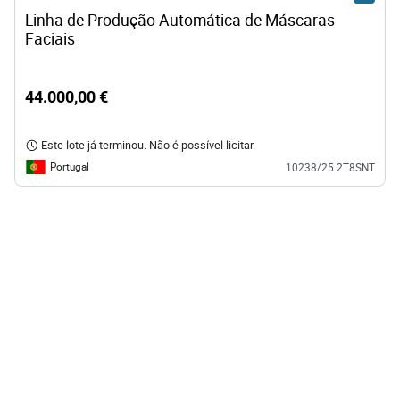
Linha de Produção Automática de Máscaras 
Faciais
44.000,00 €
Este lote já terminou. Não é possível licitar.
Portugal
10238/25.2T8SNT