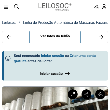
Leilosoc
/
Linha de Produção Automática de Máscaras Faciais
Ver lotes do leilão
Será necessário
Iniciar sessão
ou
Criar uma conta
gratuita
antes de licitar
.
Iniciar sessão