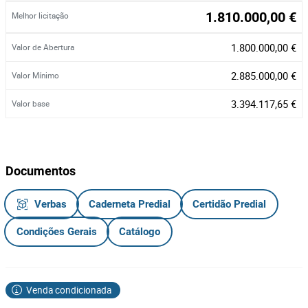
1.810.000,00 €
Melhor licitação
1.800.000,00 €
Valor de Abertura
2.885.000,00 €
Valor Mínimo
3.394.117,65 €
Valor base
Documentos
Verbas
Caderneta Predial
Certidão Predial
Condições Gerais
Catálogo
Venda condicionada