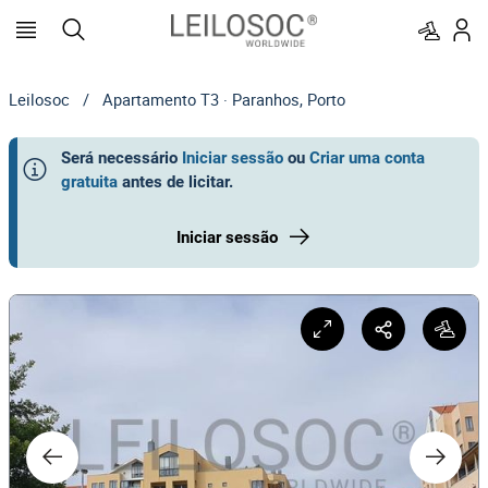
Leilosoc
/
Apartamento T3 · Paranhos, Porto
Será necessário
Iniciar sessão
ou
Criar uma conta
gratuita
antes de licitar
.
Iniciar sessão