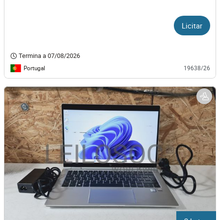
Licitar
Termina a
07/08/2026
Portugal
19638/26