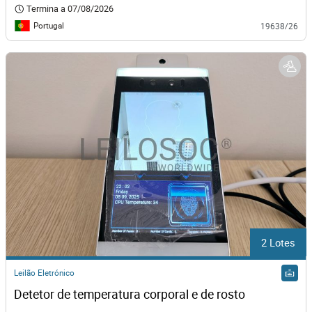
Termina a
07/08/2026
Portugal
19638/26
2 Lotes
Leilão Eletrónico
Detetor de temperatura corporal e de rosto