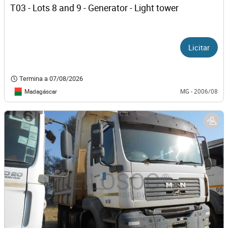
T03 - Lots 8 and 9 - Generator - Light tower 
Licitar
Termina a
07/08/2026
Madagáscar
MG - 2006/08