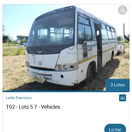
3 Lotes
Leilão Eletrónico
T02 - Lots 5 7 - Vehicles
Licitar