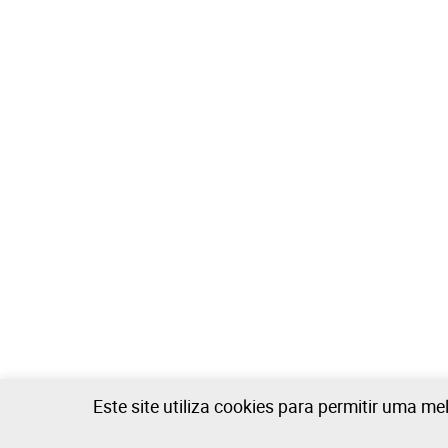
Este site utiliza cookies para permitir uma me