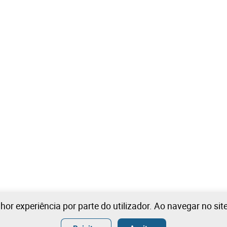
lhor experiência por parte do utilizador. Ao navegar no si