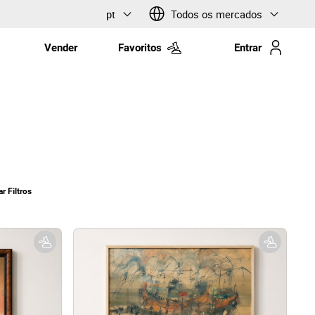
pt
Todos os mercados
Vender
Favoritos
Entrar
r Filtros