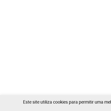
Este site utiliza cookies para permitir uma me