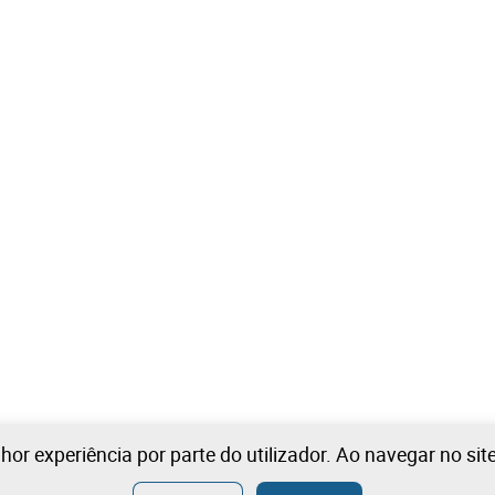
lhor experiência por parte do utilizador. Ao navegar no si