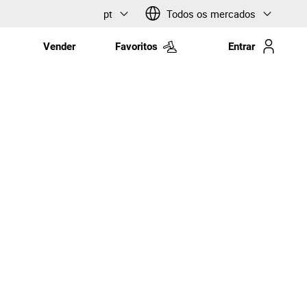
pt
Todos os mercados
Vender
Favoritos
Entrar