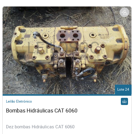
Lote 24
Leilão Eletrónico
Bombas Hidráulicas CAT 6060
Dez bombas Hidráulicas CAT 6060