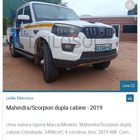
Lote 22
Leilão Eletrónico
Mahindra/Scorpion dupla cabine - 2019
Uma viatura ligeira Marca/Modelo: Mahindra/Scorpion dupla
cabine Cilindrada: 2498cm³, 4 cilindros Ano: 2019 KM: Com...