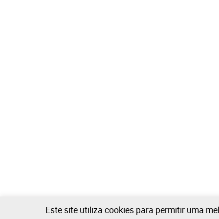
Este site utiliza cookies para permitir uma me