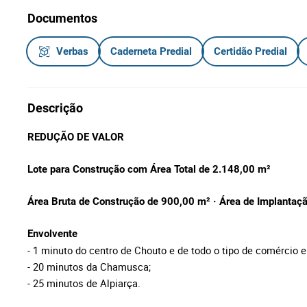
Documentos
Verbas
Caderneta Predial
Certidão Predial
Descrição
REDUÇÃO DE VALOR
Lote para Construção com Área Total de 2.148,00 m²
Área Bruta de Construção de 900,00 m² · Área de Implantaçã
Envolvente
- 1 minuto do centro de Chouto e de todo o tipo de comércio e
- 20 minutos da Chamusca;
- 25 minutos de Alpiarça.