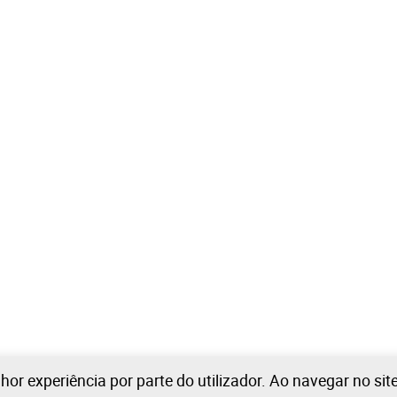
lhor experiência por parte do utilizador. Ao navegar no si