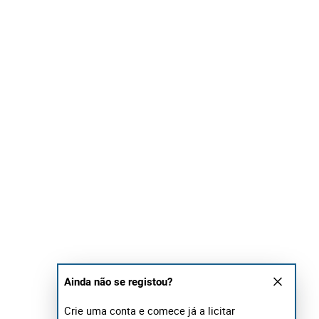
Ainda não se registou?
Crie uma conta e comece já a licitar