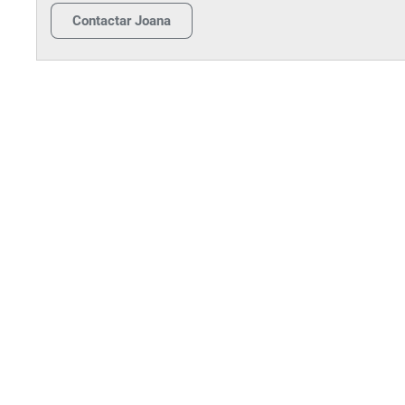
Contactar
Joana