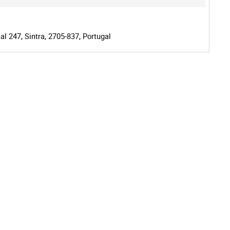
l 247, Sintra, 2705-837, Portugal