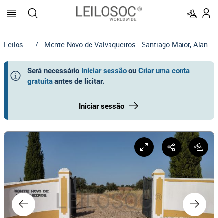
Leilosoc
/
Monte Novo de Valvaqueiros · Santiago Maior, Alandroal
Será necessário
Iniciar sessão
ou
Criar uma conta
gratuita
antes de licitar
.
Iniciar sessão