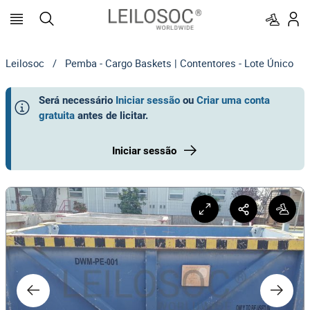
Leilosoc
/
Pemba - Cargo Baskets | Contentores - Lote Único
Será necessário
Iniciar sessão
ou
Criar uma conta
gratuita
antes de licitar
.
Iniciar sessão