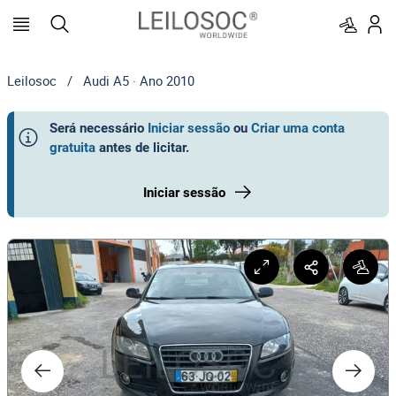
Leilosoc
/
Audi A5 · Ano 2010
Será necessário
Iniciar sessão
ou
Criar uma conta
gratuita
antes de licitar
.
Iniciar sessão