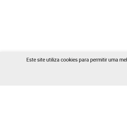
Este site utiliza cookies para permitir uma me