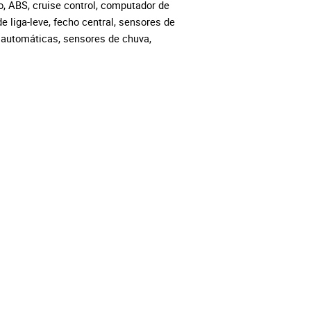
o, ABS, cruise control, computador de
de liga-leve, fecho central, sensores de
 automáticas, sensores de chuva,