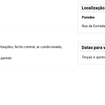
Localização
Paredes
Rua da Estrada
ifunções, fecho central, ar condicionado,
Datas para v
Terças e quint
 partido