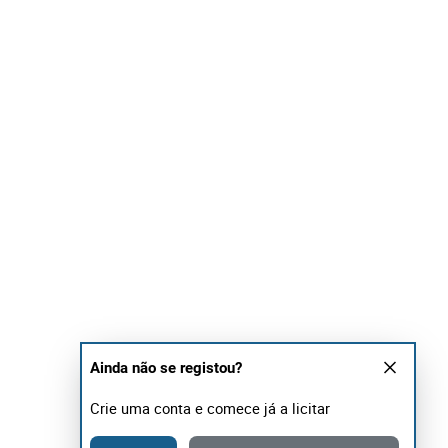
Ainda não se registou?
Crie uma conta e comece já a licitar