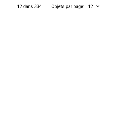
Objets par page:
12 dans 334