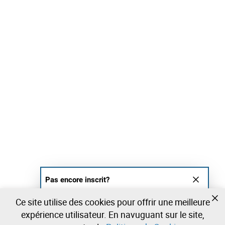
Pas encore inscrit?
Créer un compte et commencez à enchérir
Ce site utilise des cookies pour offrir une meilleure
maintenant
expérience utilisateur. En navuguant sur le site,