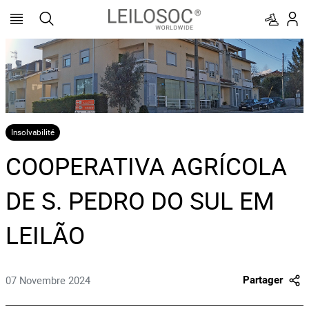
Insolvabilité
COOPERATIVA AGRÍCOLA
DE S. PEDRO DO SUL EM
LEILÃO
07 Novembre 2024
Partager