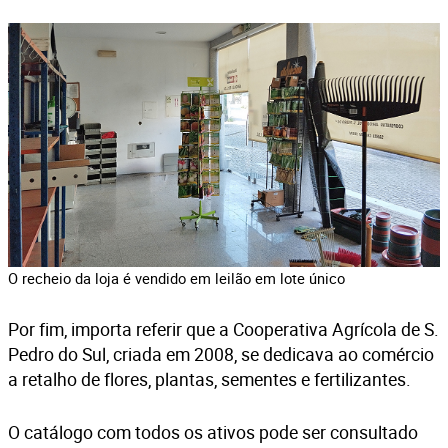
O recheio da loja é vendido em leilão em lote único
Por fim, importa referir que a Cooperativa Agrícola de S.
Pedro do Sul, criada em 2008, se dedicava ao comércio
a retalho de flores, plantas, sementes e fertilizantes.
O catálogo com todos os ativos pode ser consultado