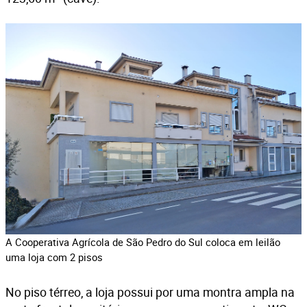
A Cooperativa Agrícola de São Pedro do Sul coloca em leilão
uma loja com 2 pisos
No piso térreo, a loja possui por uma montra ampla na