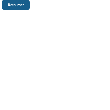
Retourner