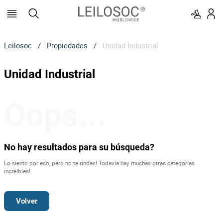
Leilosoc
/
Propiedades
/
Unidad Industrial
Unidad Industrial
Oops...
No hay resultados para su búsqueda?
Lo siento por eso, pero no te rindas! Todavía hay muchas otras categorías
increíbles!
Volver