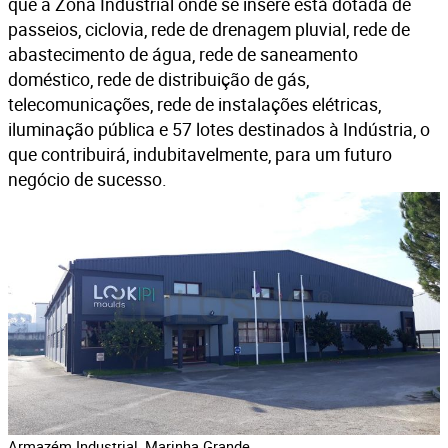
que a Zona Industrial onde se insere está dotada de
passeios, ciclovia, rede de drenagem pluvial, rede de
abastecimento de água, rede de saneamento
doméstico, rede de distribuição de gás,
telecomunicações, rede de instalações elétricas,
iluminação pública e 57 lotes destinados à Indústria, o
que contribuirá, indubitavelmente, para um futuro
negócio de sucesso.
Armazém Industrial, Marinha Grande