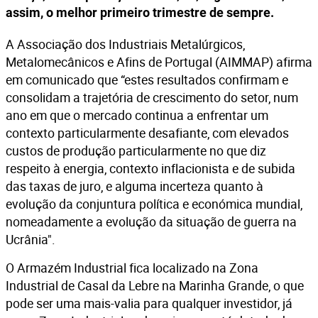
assim, o melhor primeiro trimestre de sempre.
A Associação dos Industriais Metalúrgicos,
Metalomecânicos e Afins de Portugal (AIMMAP) afirma
em comunicado que “estes resultados confirmam e
consolidam a trajetória de crescimento do setor, num
ano em que o mercado continua a enfrentar um
contexto particularmente desafiante, com elevados
custos de produção particularmente no que diz
respeito à energia, contexto inflacionista e de subida
das taxas de juro, e alguma incerteza quanto à
evolução da conjuntura política e económica mundial,
nomeadamente a evolução da situação de guerra na
Ucrânia".
O Armazém Industrial fica localizado na Zona
Industrial de Casal da Lebre na Marinha Grande, o que
pode ser uma mais-valia para qualquer investidor, já