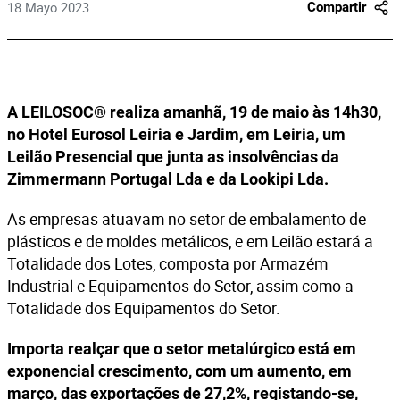
18 Mayo 2023
Compartir
A LEILOSOC® realiza amanhã, 19 de maio às 14h30,
no Hotel Eurosol Leiria e Jardim, em Leiria, um
Leilão Presencial que junta as insolvências da
Zimmermann Portugal Lda e da Lookipi Lda.
As empresas atuavam no setor de embalamento de
plásticos e de moldes metálicos, e em Leilão estará a
Totalidade dos Lotes, composta por Armazém
Industrial e Equipamentos do Setor, assim como a
Totalidade dos Equipamentos do Setor.
Importa realçar que o setor metalúrgico está em
exponencial crescimento, com um aumento, em
março, das exportações de 27,2%, registando-se,