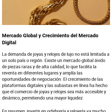
Mercado Global y Crecimiento del Mercado
Digital
La demanda de joyas y relojes de lujo no está limitada a
un solo país o región. Existe un mercado global ávido
de piezas raras y de alta calidad, lo que facilita la
reventa en diferentes lugares y amplía las
oportunidades de negociación. El crecimiento de las
plataformas digitales y las subastas en línea ha hecho
que el comercio de joyas y relojes sea más accesible y
dinámico, permitiendo una mayor liquidez.
En resumen, invertir en orfebrería y relojería va mucho