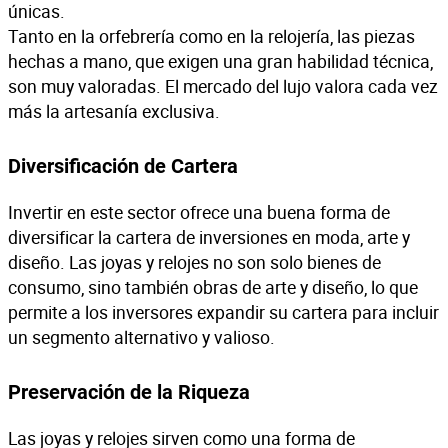
únicas.
Tanto en la orfebrería como en la relojería, las piezas
hechas a mano, que exigen una gran habilidad técnica,
son muy valoradas. El mercado del lujo valora cada vez
más la artesanía exclusiva.
Diversificación de Cartera
Invertir en este sector ofrece una buena forma de
diversificar la cartera de inversiones en moda, arte y
diseño. Las joyas y relojes no son solo bienes de
consumo, sino también obras de arte y diseño, lo que
permite a los inversores expandir su cartera para incluir
un segmento alternativo y valioso.
Preservación de la Riqueza
Las joyas y relojes sirven como una forma de