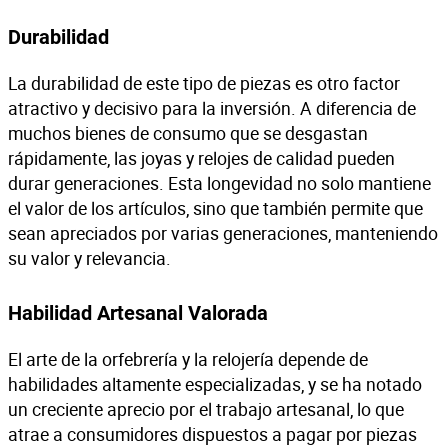
Durabilidad
La durabilidad de este tipo de piezas es otro factor
atractivo y decisivo para la inversión. A diferencia de
muchos bienes de consumo que se desgastan
rápidamente, las joyas y relojes de calidad pueden
durar generaciones. Esta longevidad no solo mantiene
el valor de los artículos, sino que también permite que
sean apreciados por varias generaciones, manteniendo
su valor y relevancia.
Habilidad Artesanal Valorada
El arte de la orfebrería y la relojería depende de
habilidades altamente especializadas, y se ha notado
un creciente aprecio por el trabajo artesanal, lo que
atrae a consumidores dispuestos a pagar por piezas