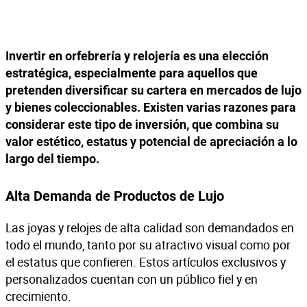
Invertir en orfebrería y relojería es una elección
estratégica, especialmente para aquellos que
pretenden diversificar su cartera en mercados de lujo
y bienes coleccionables.
Existen varias razones para
considerar este tipo de inversión, que combina su
valor estético, estatus y potencial de apreciación a lo
largo del tiempo.
Alta Demanda de Productos de Lujo
Las joyas y relojes de alta calidad son demandados en
todo el mundo, tanto por su atractivo visual como por
el estatus que confieren. Estos artículos exclusivos y
personalizados cuentan con un público fiel y en
crecimiento.