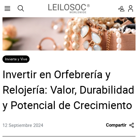
Invierte y Vive
Invertir en Orfebrería y
Relojería: Valor, Durabilidad
y Potencial de Crecimiento
12 Septiembre 2024
Compartir