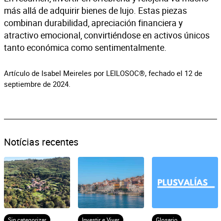
más allá de adquirir bienes de lujo. Estas piezas
combinan durabilidad, apreciación financiera y
atractivo emocional, convirtiéndose en activos únicos
tanto económica como sentimentalmente.
Artículo de Isabel Meireles por LEILOSOC®, fechado el 12 de
septiembre de 2024.
Notícias recentes
Sin categorizar
Investir e Viver
Glosario