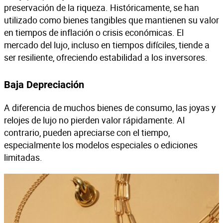
preservación de la riqueza. Históricamente, se han
utilizado como bienes tangibles que mantienen su valor
en tiempos de inflación o crisis económicas. El
mercado del lujo, incluso en tiempos difíciles, tiende a
ser resiliente, ofreciendo estabilidad a los inversores.
Baja Depreciación
A diferencia de muchos bienes de consumo, las joyas y
relojes de lujo no pierden valor rápidamente. Al
contrario, pueden apreciarse con el tiempo,
especialmente los modelos especiales o ediciones
limitadas.