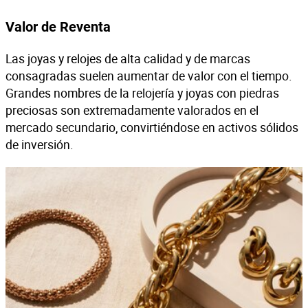
Valor de Reventa
Las joyas y relojes de alta calidad y de marcas
consagradas suelen aumentar de valor con el tiempo.
Grandes nombres de la relojería y joyas con piedras
preciosas son extremadamente valorados en el
mercado secundario, convirtiéndose en activos sólidos
de inversión.