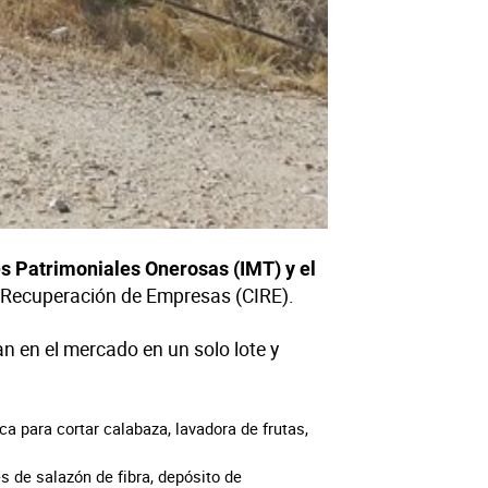
s Patrimoniales Onerosas (IMT) y el
la Recuperación de Empresas (CIRE).
n en el mercado en un solo lote y
ca para cortar calabaza, lavadora de frutas,
 de salazón de fibra, depósito de