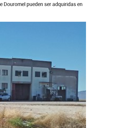
 de Douromel pueden ser adquiridas en