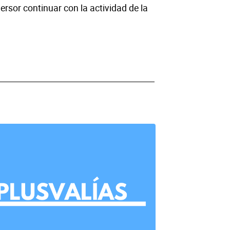
ersor continuar con la actividad de la