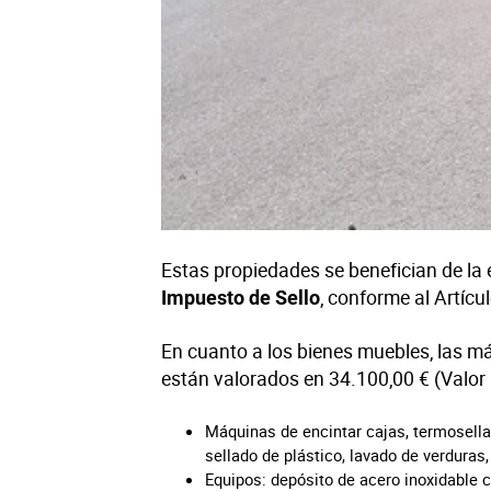
Estas propiedades se benefician de la
, conforme al Artícu
Impuesto de Sello
En cuanto a los bienes muebles, las má
están valorados en 34.100,00 € (Valor 
Máquinas de encintar cajas, termosellado
sellado de plástico, lavado de verduras
Equipos: depósito de acero inoxidable 