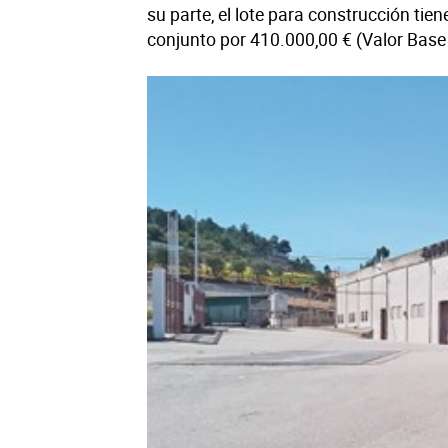
su parte, el lote para construcción ti
conjunto por 410.000,00 € (Valor Base