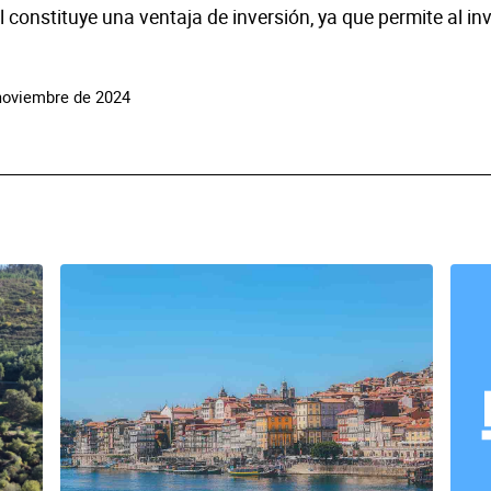
constituye una ventaja de inversión, ya que permite al inv
 noviembre de 2024