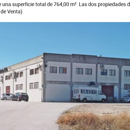
ene una superficie total de 764,00 m². Las dos propiedades
 de Venta).