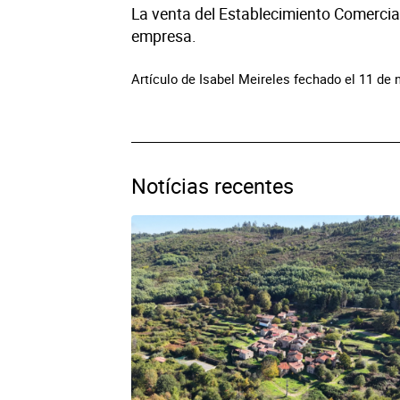
La venta del Establecimiento Comercial 
empresa.
Artículo de Isabel Meireles fechado el 11 de
Notícias recentes