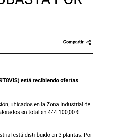
Compartir
9T8VIS) está recibiendo ofertas
ón, ubicados en la Zona Industrial de
alorados en total en 444.100,00 €
trial está distribuido en 3 plantas. Por