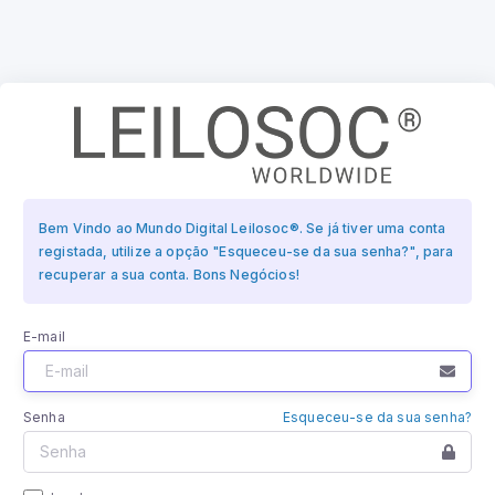
Bem Vindo ao Mundo Digital Leilosoc®. Se já tiver uma conta
registada, utilize a opção "Esqueceu-se da sua senha?", para
recuperar a sua conta. Bons Negócios!
E-mail
Senha
Esqueceu-se da sua senha?