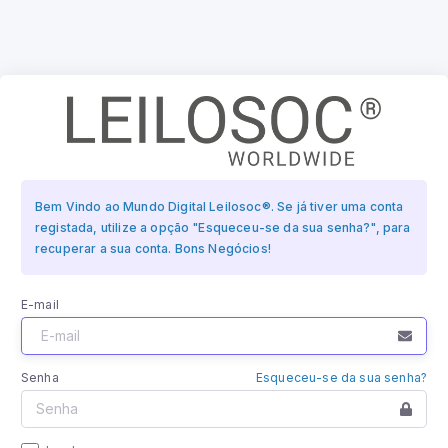
Bem Vindo ao Mundo Digital Leilosoc®. Se já tiver uma conta
registada, utilize a opção "Esqueceu-se da sua senha?", para
recuperar a sua conta. Bons Negócios!
E-mail
Senha
Esqueceu-se da sua senha?