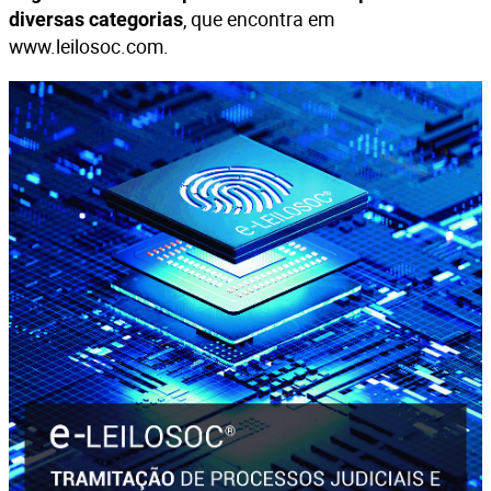
, que encontra em
diversas categorias
www.leilosoc.com
.