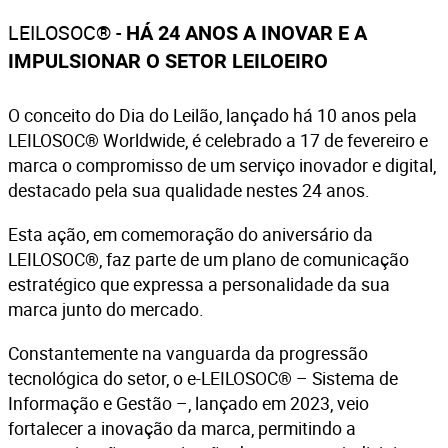
LEILOSOC® -
HÁ 24 ANOS A INOVAR E A
IMPULSIONAR O SETOR LEILOEIRO
O conceito do Dia do Leilão, lançado há 10 anos pela
LEILOSOC® Worldwide, é celebrado a 17 de fevereiro e
marca o compromisso de um serviço inovador e digital,
destacado pela sua qualidade nestes 24 anos.
Esta ação, em comemoração do aniversário da
LEILOSOC®, faz parte de um plano de comunicação
estratégico que expressa a personalidade da sua
marca junto do mercado.
Constantemente na vanguarda da progressão
tecnológica do setor, o e-LEILOSOC® – Sistema de
Informação e Gestão –, lançado em 2023, veio
fortalecer a inovação da marca, permitindo a