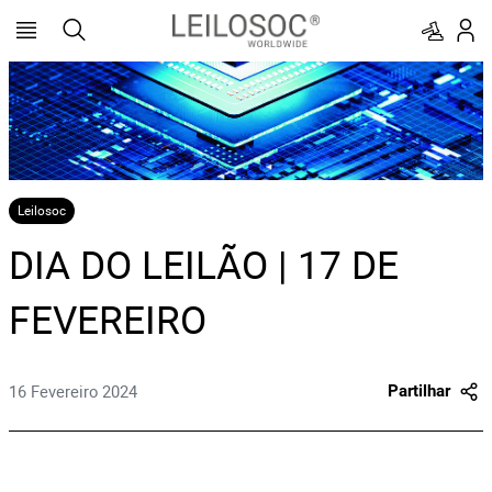
Leilosoc
DIA DO LEILÃO | 17 DE
FEVEREIRO
16 Fevereiro 2024
Partilhar