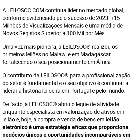
A
LEILOSOC.COM
continua líder no mercado global,
conforme evidenciado pelo sucesso de 2023: +15
Milhões de Visualizações Mensais e uma média de
Novos Registos Superior a 100 Mil por Mês.
Uma vez mais pioneira, a LEILOSOC® realizou os
primeiros leilões no Malawi e em Madagáscar,
fortalecendo o seu posicionamento em África.
O contributo da LEILOSOC® para a profissionalização
do setor é fundamental e o seu objetivo é continuar a
liderar a história leiloeira em Portugal e pelo mundo.
De facto, a LEILOSOC® abriu o leque de atividade
enquanto especialista em valorização de ativos em
leilão e, hoje, a compra e venda de bens em
leilão
eletrónico é uma estratégia eficaz que proporciona
negócios únicos e oportunidades incomparáveis em