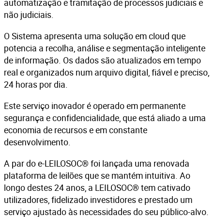
automatização e tramitação de processos judiciais e
não judiciais.
O Sistema apresenta uma solução em cloud que
potencia a recolha, análise e segmentação inteligente
de informação. Os dados são atualizados em tempo
real e organizados num arquivo digital, fiável e preciso,
24 horas por dia.
Este serviço inovador é operado em permanente
segurança e confidencialidade, que está aliado a uma
economia de recursos e em constante
desenvolvimento.
A par do e-LEILOSOC® foi lançada uma renovada
plataforma de leilões que se mantém intuitiva. Ao
longo destes 24 anos, a LEILOSOC® tem cativado
utilizadores, fidelizado investidores e prestado um
serviço ajustado às necessidades do seu público-alvo.