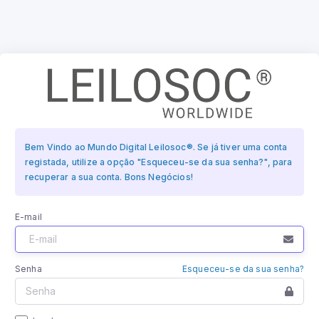
Bem Vindo ao Mundo Digital Leilosoc®. Se já tiver uma conta
registada, utilize a opção "Esqueceu-se da sua senha?", para
recuperar a sua conta. Bons Negócios!
E-mail
Senha
Esqueceu-se da sua senha?