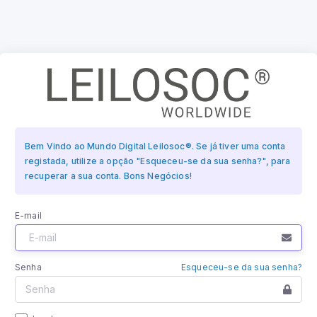
Bem Vindo ao Mundo Digital Leilosoc®. Se já tiver uma conta
registada, utilize a opção "Esqueceu-se da sua senha?", para
recuperar a sua conta. Bons Negócios!
E-mail
Senha
Esqueceu-se da sua senha?